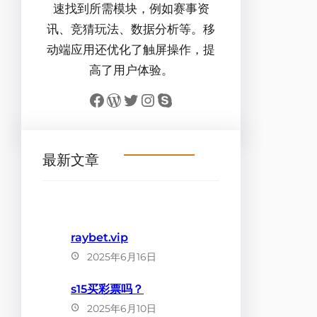
速找到所需模块，例如赛事资
讯、竞猜玩法、数据分析等。移
动端应用还优化了触屏操作，提
高了用户体验。
Facebook
WordPress
Twitter
Instagram
Skype
最新文章
raybet.vip
2025年6月16日
s15买彩票吗？
2025年6月10日