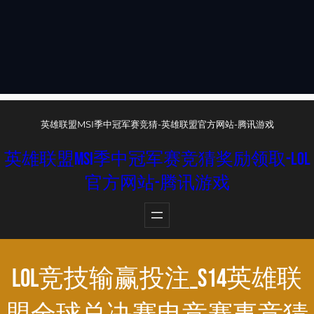
跳
英雄联盟MSI季中冠军赛竞猜-英雄联盟官方网站-腾讯游戏
至
内
英雄联盟MSI季中冠军赛竞猜奖励领取-LOL
容
官方网站-腾讯游戏
lol竞技输赢投注_S14英雄联