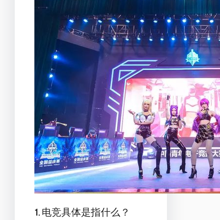
1. 电竞具体是指什么？