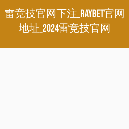
雷竞技官网下注_RAYBET官网
地址_2024雷竞技官网