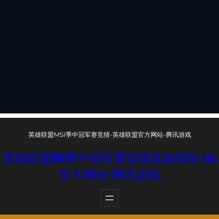
跳
英雄联盟MSI季中冠军赛竞猜-英雄联盟官方网站-腾讯游戏
至
内
英雄联盟MSI季中冠军赛竞猜奖励领取-LOL
容
官方网站-腾讯游戏