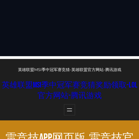
跳
英雄联盟MSI季中冠军赛竞猜-英雄联盟官方网站-腾讯游戏
至
内
英雄联盟MSI季中冠军赛竞猜奖励领取-LOL
容
官方网站-腾讯游戏
雷竞技app网页版_雷竞技官