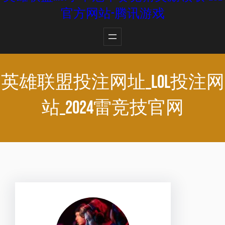
容
官方网站-腾讯游戏
英雄联盟投注网址_LOL投注网
站_2024雷竞技官网