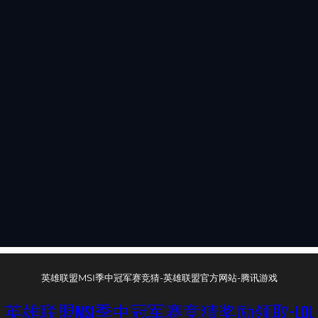
跳
英雄联盟MSI季中冠军赛竞猜-英雄联盟官方网站-腾讯游戏
至
内
英雄联盟MSI季中冠军赛竞猜奖励领取-LOL