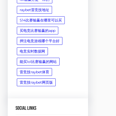
raybet雷竞技地址
S14比赛输赢在哪里可以买
买电竞比赛输赢的app
押注电竞游戏哪个平台好
电竞实时数据网
能买lol比赛输赢的网站
雷竞技raybet体育
雷竞技raybet网页版
Social Links