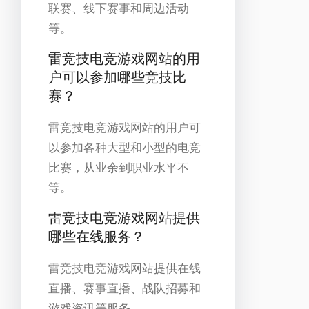
联赛、线下赛事和周边活动
等。
雷竞技电竞游戏网站的用
户可以参加哪些竞技比
赛？
雷竞技电竞游戏网站的用户可
以参加各种大型和小型的电竞
比赛，从业余到职业水平不
等。
雷竞技电竞游戏网站提供
哪些在线服务？
雷竞技电竞游戏网站提供在线
直播、赛事直播、战队招募和
游戏资讯等服务。