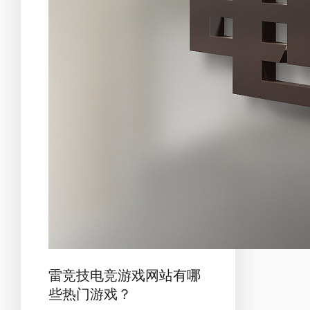
雷竞技电竞游戏网站有哪
些热门游戏？