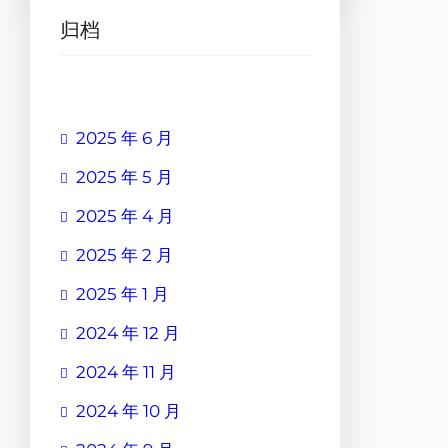
归档
2025 年 6 月
2025 年 5 月
2025 年 4 月
2025 年 2 月
2025 年 1 月
2024 年 12 月
2024 年 11 月
2024 年 10 月