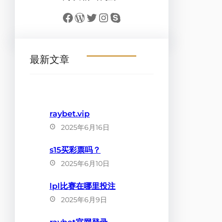
Facebook
WordPress
Twitter
Instagram
Skype
最新文章
raybet.vip
2025年6月16日
s15买彩票吗？
2025年6月10日
lpl比赛在哪里投注
2025年6月9日