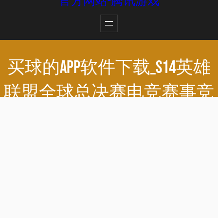
官方网站-腾讯游戏
买球的APP软件下载_S14英雄
联盟全球总决赛电竞赛事竞
猜