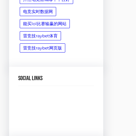
电竞实时数据网
能买lol比赛输赢的网站
雷竞技raybet体育
雷竞技raybet网页版
Social Links
Facebook
Twitter
LinkedIn
Instagram