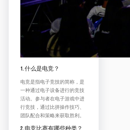
1. 什么是电竞？
电竞是指电子竞技的简称，是
一种通过电子设备进行的竞技
活动。参与者在电子游戏中进
行竞技，通过比拼操作技巧、
团队配合和策略来获取胜利。
2. 电竞比赛有哪些种类？