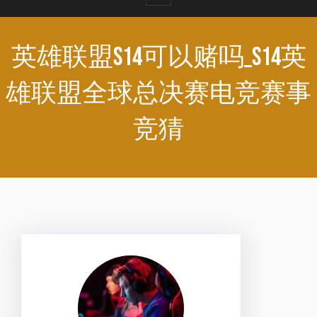
英雄联盟S14可以赌吗_S14英
雄联盟全球总决赛电竞赛事
竞猜