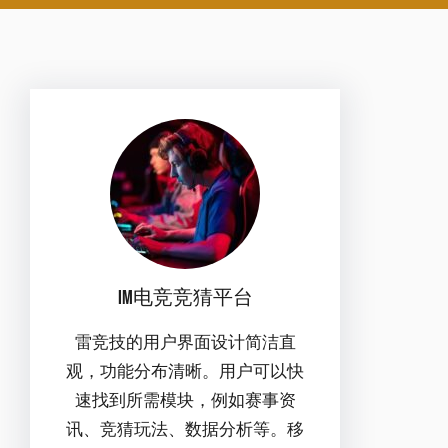
IM电竞竞猜平台
雷竞技的用户界面设计简洁直
观，功能分布清晰。用户可以快
速找到所需模块，例如赛事资
讯、竞猜玩法、数据分析等。移