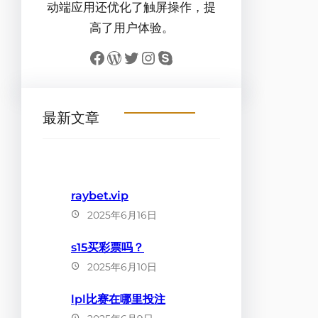
动端应用还优化了触屏操作，提
高了用户体验。
Facebook
WordPress
Twitter
Instagram
Skype
最新文章
raybet.vip
2025年6月16日
s15买彩票吗？
2025年6月10日
lpl比赛在哪里投注