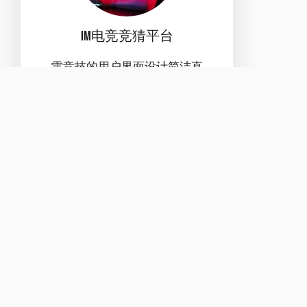
IM电竞竞猜平台
雷竞技的用户界面设计简洁直
观，功能分布清晰。用户可以快
速找到所需模块，例如赛事资
讯、竞猜玩法、数据分析等。移
动端应用还优化了触屏操作，提
高了用户体验。
Facebook
WordPress
Twitter
Instagram
Skype
最新文章