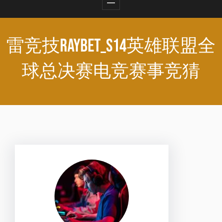
雷竞技RAYBET_S14英雄联盟全
球总决赛电竞赛事竞猜