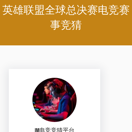
英雄联盟全球总决赛电竞赛
事竞猜
IM电竞竞猜平台