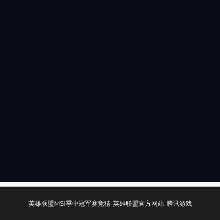
跳
英雄联盟MSI季中冠军赛竞猜-英雄联盟官方网站-腾讯游戏
至