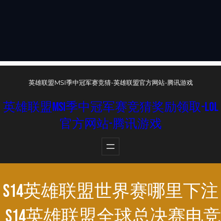
跳
英雄联盟MSI季中冠军赛竞猜-英雄联盟官方网站-腾讯游戏
至
内
英雄联盟MSI季中冠军赛竞猜奖励领取-LOL
容
官方网站-腾讯游戏
S14英雄联盟世界赛哪里下注
_S14英雄联盟全球总决赛电竞