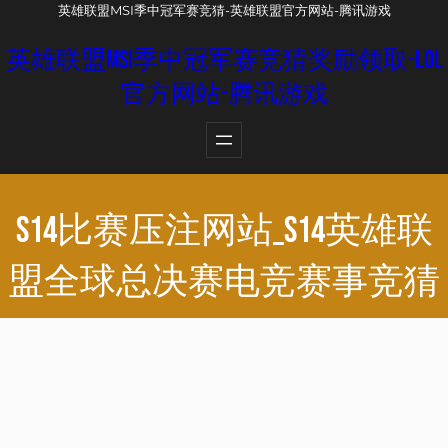
英雄联盟MSI季中冠军赛竞猜-英雄联盟官方网站-腾讯游戏
至
内
英雄联盟MSI季中冠军赛竞猜奖励领取-LOL
容
官方网站-腾讯游戏
S14比赛压注网站_S14英雄联
盟全球总决赛电竞赛事竞猜