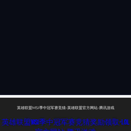
跳
英雄联盟MSI季中冠军赛竞猜-英雄联盟官方网站-腾讯游戏
至
内
英雄联盟MSI季中冠军赛竞猜奖励领取-LOL
容