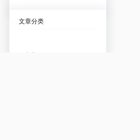
文章分类
文章
新闻
资讯
归档