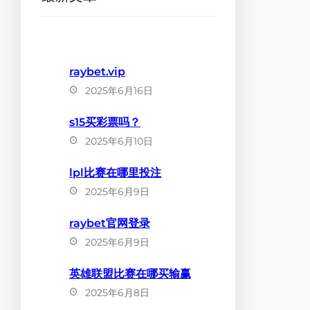
raybet.vip
2025年6月16日
s15买彩票吗？
2025年6月10日
lpl比赛在哪里投注
2025年6月9日
raybet官网登录
2025年6月9日
英雄联盟比赛在哪买输赢
2025年6月8日