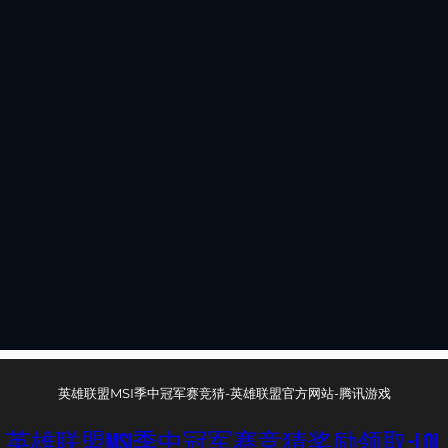
跳
英雄联盟MSI季中冠军赛竞猜-英雄联盟官方网站-腾讯游戏
至
内
英雄联盟MSI季中冠军赛竞猜奖励领取-LOL